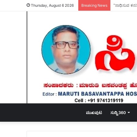
E-Pepar 05.
Thursday, August 6 2026
Breaking News
ಮುಖಪುಟ
ಸುದ್ದಿ 360