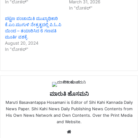
In "ಲೋಕಲ್"
March 31, 2026
In "ಲೋಕಲ್"
ಪಟ್ಟಣ ಪಂಚಾಯಿತಿ ಮುಖ್ಯಾಧಿಕಾರಿ
ಕೆ.ಎಂ.ಮುಗುಳಿ ನೇತ್ರತ್ವದಲ್ಲಿ ಪಿ.ಓ.ಪಿ
ಯಿಂದ – ತಯಾರಿಸಿದ 6 ಗಣಪತಿ
ಮೂರ್ತಿ ವಶಕ್ಕೆ.
August 20, 2024
In "ಲೋಕಲ್"
ಮಾರುತಿ ಹೊಸಮನಿ
Maruti Basavantappa Hosamani is Editor of Sihi Kahi Kannada Daily
News Paper. Sihi Kahi News Daily Publishing News Contents from
His Own News Network and Own Contents. Over the Print Media
and Website.
Website