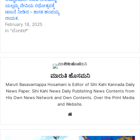
ಯಲ್ಲಮ್ಮ ದೇವಿಯ ರಥೋತ್ಸವಕ್ಕೆ
ಚಾಲನೆ ನೀಡಿದ – ಶಾಸಕ ಹಂಪಯ್ಯ
ನಾಯಕ.
February 18, 2025
In "ಲೋಕಲ್"
ಮಾರುತಿ ಹೊಸಮನಿ
Maruti Basavantappa Hosamani is Editor of Sihi Kahi Kannada Daily
News Paper. Sihi Kahi News Daily Publishing News Contents from
His Own News Network and Own Contents. Over the Print Media
and Website.
Website