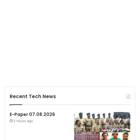
Recent Tech News
E-Paper 07.08.2026
2 hours ago