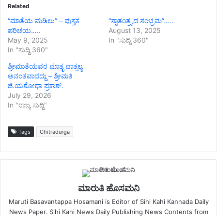
Related
“ಮಾತೆಯ ಮಡಿಲು” – ಪುಸ್ತಕ
“ಸ್ವಾತಂತ್ರ್ಯದ ಸಂಭ್ರಮ”…..
ಪರಿಚಯ…..
August 13, 2025
May 9, 2025
In "ಸುದ್ದಿ 360"
In "ಸುದ್ದಿ 360"
ಶ್ರೀಮಾತೆಯವರ ಮಾತೃ ವಾತ್ಸಲ್ಯ
ಅನಂತವಾದದ್ದು – ಶ್ರೀಮತಿ
ಜಿ.ಯಶೋಧಾ ಪ್ರಕಾಶ್.
July 29, 2026
In "ರಾಜ್ಯ ಸುದ್ದಿ"
Tags
Chitradurga
ಮಾರುತಿ ಹೊಸಮನಿ
Maruti Basavantappa Hosamani is Editor of Sihi Kahi Kannada Daily
News Paper. Sihi Kahi News Daily Publishing News Contents from