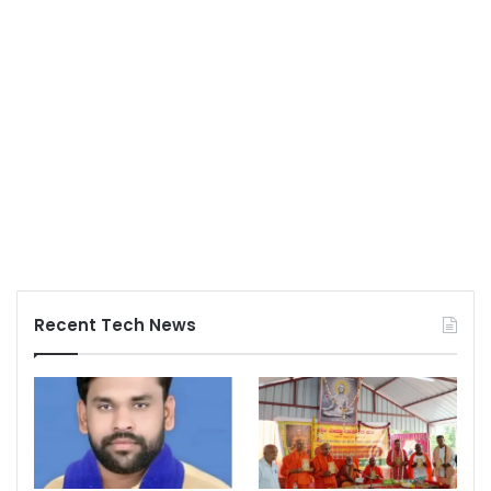
Recent Tech News