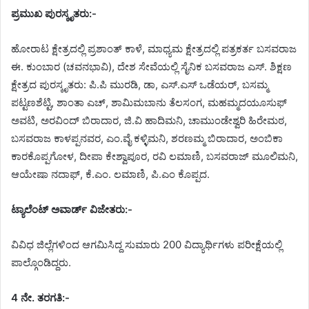
ಪ್ರಮುಖ ಪುರಸ್ಕೃತರು:-
ಹೋರಾಟ ಕ್ಷೇತ್ರದಲ್ಲಿ ಪ್ರಶಾಂತ್ ಕಾಳೆ, ಮಾಧ್ಯಮ ಕ್ಷೇತ್ರದಲ್ಲಿ ಪತ್ರಕರ್ತ ಬಸವರಾಜ
ಈ. ಕುಂಬಾರ (ಚವನಭಾವಿ), ದೇಶ ಸೇವೆಯಲ್ಲಿ ಸೈನಿಕ ಬಸವರಾಜ ಎಸ್. ಶಿಕ್ಷಣ
ಕ್ಷೇತ್ರದ ಪುರಸ್ಕೃತರು: ಪಿ.ಪಿ ಮುರಡಿ, ಡಾ, ಎಸ್.ಎಸ್ ಒಡೆಯರ್, ಬಸಮ್ಮ
ಪಟ್ಟಣಶೆಟ್ಟಿ, ಶಾಂತಾ ಎಚ್, ಶಾಮಿಮಬಾನು ತೆಲಸಂಗ, ಮಹಮ್ಮದಯೂಸುಫ್
ಅವಟಿ, ಅರವಿಂದ್ ಬಿರಾದಾರ, ಜಿ.ವಿ ಹಾದಿಮನಿ, ಚಾಮುಂಡೇಶ್ವರಿ ಹಿರೇಮಠ,
ಬಸವರಾಜ ಕಾಳಪ್ಪನವರ, ಎಂ.ವೈ ಕಳ್ಳಿಮನಿ, ಶರಣಮ್ಮ ಬಿರಾದಾರ, ಅಂಬಿಕಾ
ಕಾರಕೊಪ್ಪಗೋಳ, ದೀಪಾ ಕೇಶ್ವಾಪೂರ, ರವಿ ಲಮಾಣಿ, ಬಸವರಾಜ್ ಮೂಲಿಮನಿ,
ಆಯೇಷಾ ನದಾಫ್, ಕೆ.ಎಂ. ಲಮಾಣಿ, ಪಿ.ಎಂ ಕೊಪ್ಪದ.
ಟ್ಯಾಲೆಂಟ್ ಅವಾರ್ಡ್ ವಿಜೇತರು:-
ವಿವಿಧ ಜಿಲ್ಲೆಗಳಿಂದ ಆಗಮಿಸಿದ್ದ ಸುಮಾರು 200 ವಿದ್ಯಾರ್ಥಿಗಳು ಪರೀಕ್ಷೆಯಲ್ಲಿ
ಪಾಲ್ಗೊಂಡಿದ್ದರು.
4 ನೇ. ತರಗತಿ:-