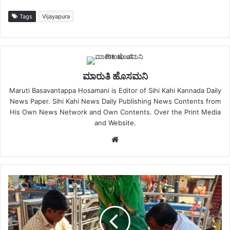
Tags
Vijayapura
ಮಾರುತಿ ಹೊಸಮನಿ
Maruti Basavantappa Hosamani is Editor of Sihi Kahi Kannada Daily
News Paper. Sihi Kahi News Daily Publishing News Contents from
His Own News Network and Own Contents. Over the Print Media
and Website.
Website