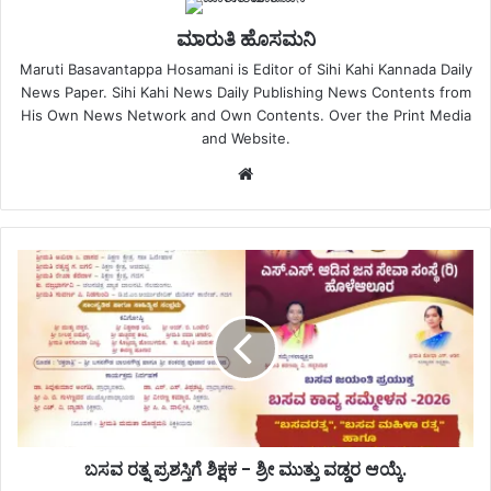
ಮಾರುತಿ ಹೊಸಮನಿ
Maruti Basavantappa Hosamani is Editor of Sihi Kahi Kannada Daily
News Paper. Sihi Kahi News Daily Publishing News Contents from
His Own News Network and Own Contents. Over the Print Media
and Website.
Website
ಬಸವ ರತ್ನ ಪ್ರಶಸ್ತಿಗೆ ಶಿಕ್ಷಕ - ಶ್ರೀ ಮುತ್ತು ವಡ್ಡರ ಆಯ್ಕೆ.