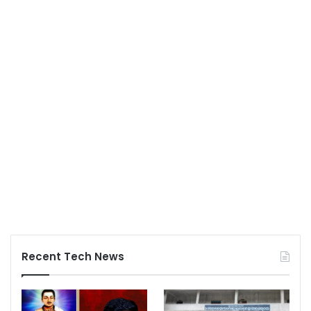
Recent Tech News