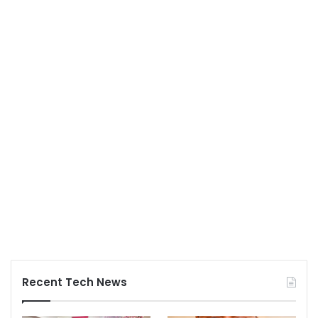
Recent Tech News