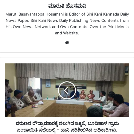
ಮಾರುತಿ ಹೊಸಮನಿ
Maruti Basavantappa Hosamani is Editor of Sihi Kahi Kannada Daily
News Paper. Sihi Kahi News Daily Publishing News Contents from
His Own News Network and Own Contents. Over the Print Media
and Website.
Website
ವರುಣನ ರೌದ್ರಾವತಾರಕ್ಕೆ ನಲುಗಿದ ಜಕ್ಕಲಿ, ಬೂದಿಹಾಳ ಗ್ರಾಮ
ಪಂಚಾಯಿತಿ ಸಭೆಯಲ್ಲಿ - ಹಾನಿ ಪರಿಶೀಲಿಸಿದ ಅಧಿಕಾರಿಗಳು.