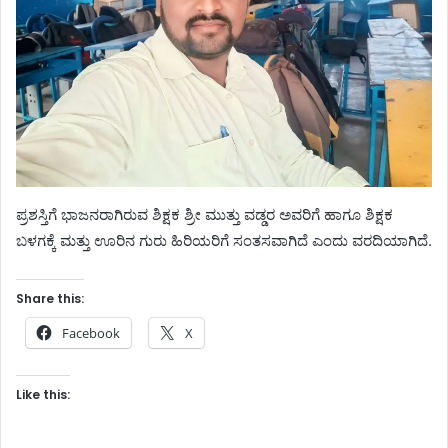
ಪ್ರಶಸ್ತಿಗೆ ಭಾಜನರಾಗಿರುವ ಶಿಕ್ಷಕ ಶ್ರೀ ಮುತ್ತು ವಡ್ಡರ ಅವರಿಗೆ ಹಾಗೂ ಶಿಕ್ಷಕ
ಬಳಗಕ್ಕೆ ಮತ್ತು ಊರಿನ ಗುರು ಹಿರಿಯರಿಗೆ ಸಂತಸವಾಗಿದೆ ಎಂದು ವರದಿಯಾಗಿದೆ.
Share this:
Facebook
X
Like this: