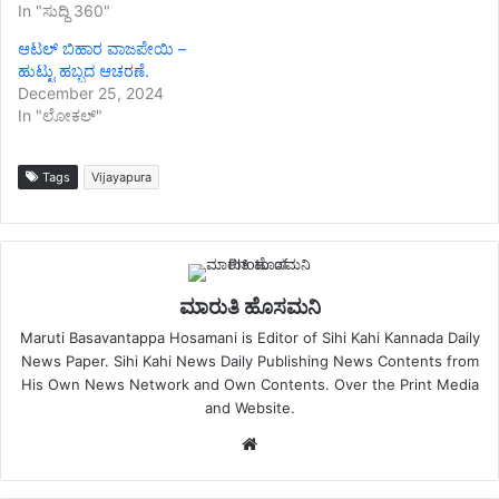
In "ಸುದ್ದಿ 360"
ಆಟಲ್ ಬಿಹಾರ ವಾಜಪೇಯಿ –
ಹುಟ್ಟು ಹಬ್ಬದ ಆಚರಣೆ.
December 25, 2024
In "ಲೋಕಲ್"
Tags
Vijayapura
ಮಾರುತಿ ಹೊಸಮನಿ
Maruti Basavantappa Hosamani is Editor of Sihi Kahi Kannada Daily
News Paper. Sihi Kahi News Daily Publishing News Contents from
His Own News Network and Own Contents. Over the Print Media
and Website.
Website