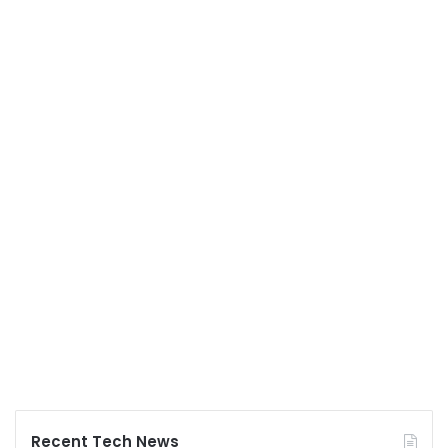
Recent Tech News