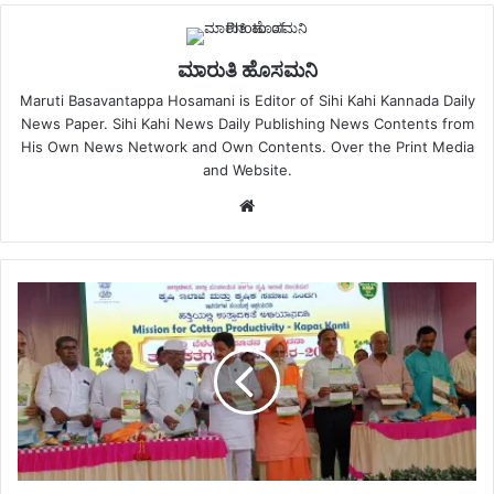
ಮಾರುತಿ ಹೊಸಮನಿ
Maruti Basavantappa Hosamani is Editor of Sihi Kahi Kannada Daily
News Paper. Sihi Kahi News Daily Publishing News Contents from
His Own News Network and Own Contents. Over the Print Media
and Website.
Website