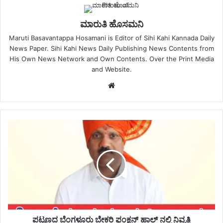
ಮಾರುತಿ ಹೊಸಮನಿ
Maruti Basavantappa Hosamani is Editor of Sihi Kahi Kannada Daily
News Paper. Sihi Kahi News Daily Publishing News Contents from
His Own News Network and Own Contents. Over the Print Media
and Website.
Website
ಪಟ್ಟಣದ ಬೆಂಗಳೂರು ಬೇಕರಿ ಫಂಕ್ಷನ್ ಹಾಲ್ ನಲ್ಲಿ ನಿವೃತ್ತಿ