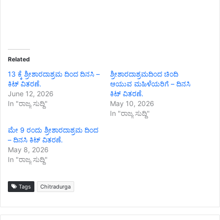
Related
13 ಕ್ಕೆ ಶ್ರೀಶಾರದಾಶ್ರಮ ದಿಂದ ದಿನಸಿ –
ಶ್ರೀಶಾರದಾಶ್ರಮದಿಂದ ಚಿಂದಿ
ಕಿಟ್ ವಿತರಣೆ.
ಆಯುವ ಮಹಿಳೆಯರಿಗೆ – ದಿನಸಿ
June 12, 2026
ಕಿಟ್ ವಿತರಣೆ.
In "ರಾಜ್ಯ ಸುದ್ದಿ"
May 10, 2026
In "ರಾಜ್ಯ ಸುದ್ದಿ"
ಮೇ 9 ರಂದು ಶ್ರೀಶಾರದಾಶ್ರಮ ದಿಂದ
– ದಿನಸಿ ಕಿಟ್ ವಿತರಣೆ.
May 8, 2026
In "ರಾಜ್ಯ ಸುದ್ದಿ"
Tags
Chitradurga