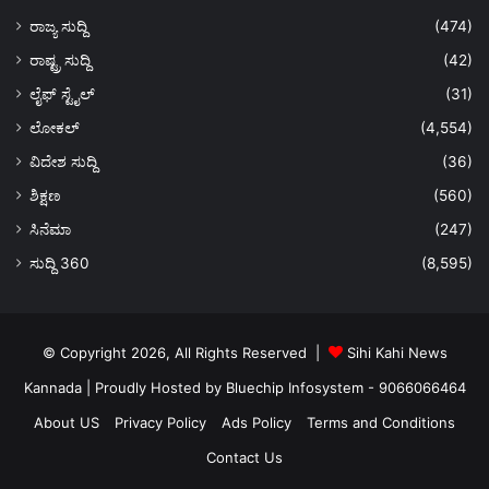
ರಾಜ್ಯ ಸುದ್ದಿ
(474)
ರಾಷ್ಟ್ರ ಸುದ್ದಿ
(42)
ಲೈಫ್ ಸ್ಟೈಲ್
(31)
ಲೋಕಲ್
(4,554)
ವಿದೇಶ ಸುದ್ದಿ
(36)
ಶಿಕ್ಷಣ
(560)
ಸಿನೆಮಾ
(247)
ಸುದ್ದಿ 360
(8,595)
© Copyright 2026, All Rights Reserved |
Sihi Kahi News
Kannada
| Proudly Hosted by
Bluechip Infosystem - 9066066464
About US
Privacy Policy
Ads Policy
Terms and Conditions
Contact Us