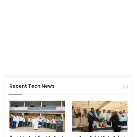
Recent Tech News