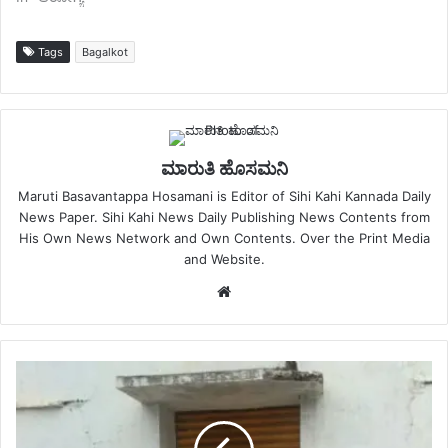
Tags
Bagalkot
ಮಾರುತಿ ಹೊಸಮನಿ
Maruti Basavantappa Hosamani is Editor of Sihi Kahi Kannada Daily
News Paper. Sihi Kahi News Daily Publishing News Contents from
His Own News Network and Own Contents. Over the Print Media
and Website.
Website