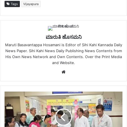
Tags
Vijayapura
ಮಾರುತಿ ಹೊಸಮನಿ
Maruti Basavantappa Hosamani is Editor of Sihi Kahi Kannada Daily
News Paper. Sihi Kahi News Daily Publishing News Contents from
His Own News Network and Own Contents. Over the Print Media
and Website.
Website