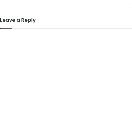
Leave a Reply