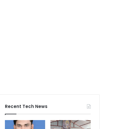
Recent Tech News