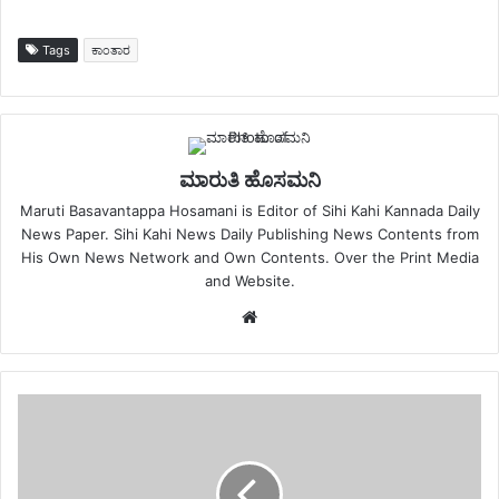
Tags
ಕಾಂತಾರ
ಮಾರುತಿ ಹೊಸಮನಿ
Maruti Basavantappa Hosamani is Editor of Sihi Kahi Kannada Daily
News Paper. Sihi Kahi News Daily Publishing News Contents from
His Own News Network and Own Contents. Over the Print Media
and Website.
Website