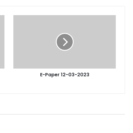
E-Paper 12-03-2023