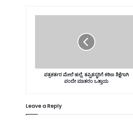
ಪತ್ರಕರ್ತರ ಮೇಲೆ ಹಲ್ಲೆ. ತಪ್ಪಿತಸ್ಥರಿಗೆ ಕಠಿಣ ಶಿಕ್ಷೆಗಾಗಿ
ವಂದೇ ಮಾತರಂ ಒತ್ತಾಯ
Leave a Reply