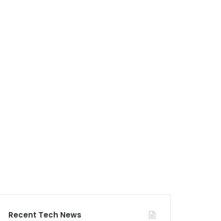
Recent Tech News