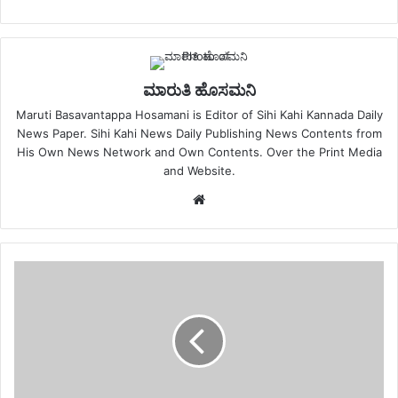
ಮಾರುತಿ ಹೊಸಮನಿ
Maruti Basavantappa Hosamani is Editor of Sihi Kahi Kannada Daily
News Paper. Sihi Kahi News Daily Publishing News Contents from
His Own News Network and Own Contents. Over the Print Media
and Website.
Website