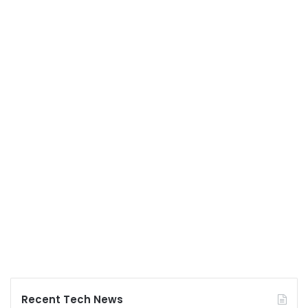
Recent Tech News