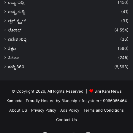
ರಾಜ್ಯ ಸುದ್ದಿ
(450)
ರಾಷ್ಟ್ರ ಸುದ್ದಿ
(41)
ಲೈಫ್ ಸ್ಟೈಲ್
(31)
ಲೋಕಲ್
(4,554)
ವಿದೇಶ ಸುದ್ದಿ
(36)
ಶಿಕ್ಷಣ
(560)
ಸಿನೆಮಾ
(245)
ಸುದ್ದಿ 360
(8,563)
© Copyright 2026, All Rights Reserved |
Sihi Kahi News
Kannada
| Proudly Hosted by
Bluechip Infosystem - 9066066464
About US
Privacy Policy
Ads Policy
Terms and Conditions
Contact Us