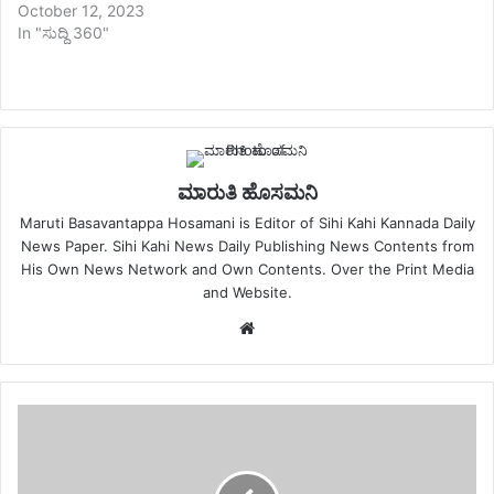
October 12, 2023
In "ಸುದ್ದಿ 360"
ಮಾರುತಿ ಹೊಸಮನಿ
Maruti Basavantappa Hosamani is Editor of Sihi Kahi Kannada Daily
News Paper. Sihi Kahi News Daily Publishing News Contents from
His Own News Network and Own Contents. Over the Print Media
and Website.
Website