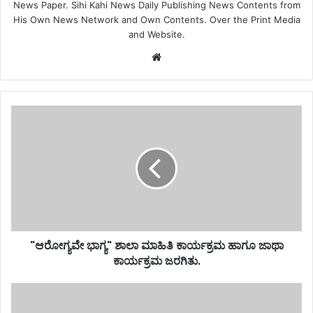
News Paper. Sihi Kahi News Daily Publishing News Contents from
His Own News Network and Own Contents. Over the Print Media
and Website.
Website
"ಆರೋಗ್ಯವೇ ಭಾಗ್ಯ" ಶಾಲಾ ಮಾಹಿತಿ ಕಾರ್ಯಕ್ರಮ ಹಾಗೂ ಜಾಥಾ
ಕಾರ್ಯಕ್ರಮ ಜರಗಿತು.