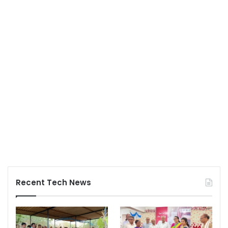
Recent Tech News