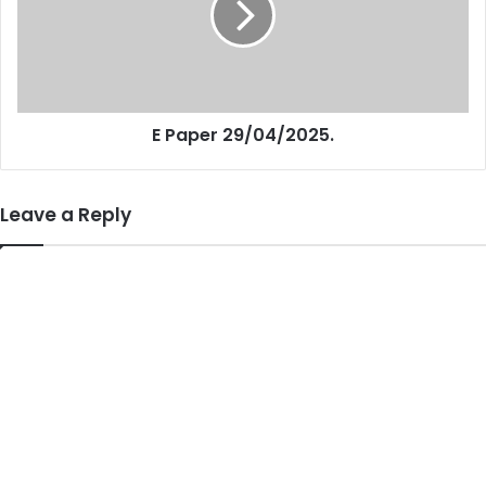
E Paper 29/04/2025.
Leave a Reply