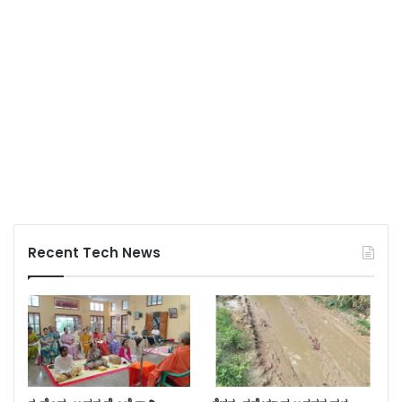
Recent Tech News