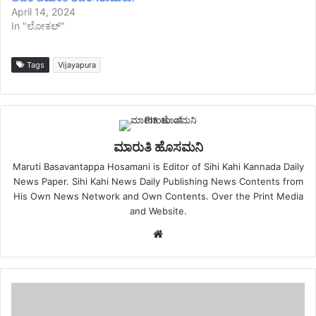
April 14, 2024
In "ಲೋಕಲ್"
Tags
Vijayapura
ಮಾರುತಿ ಹೊಸಮನಿ
Maruti Basavantappa Hosamani is Editor of Sihi Kahi Kannada Daily
News Paper. Sihi Kahi News Daily Publishing News Contents from
His Own News Network and Own Contents. Over the Print Media
and Website.
Website