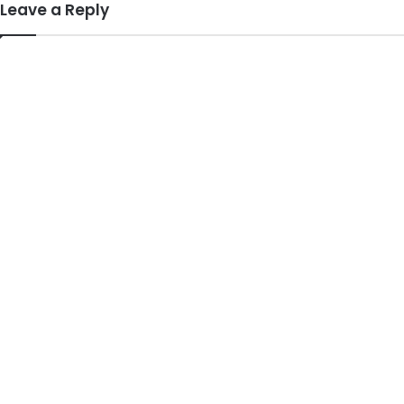
Leave a Reply