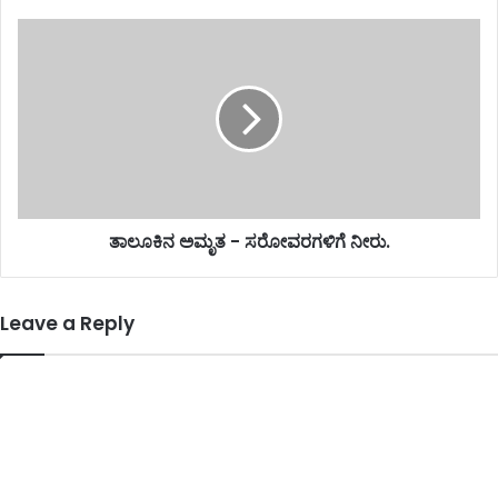
ತಾಲೂಕಿನ ಅಮೃತ - ಸರೋವರಗಳಿಗೆ ನೀರು.
Leave a Reply