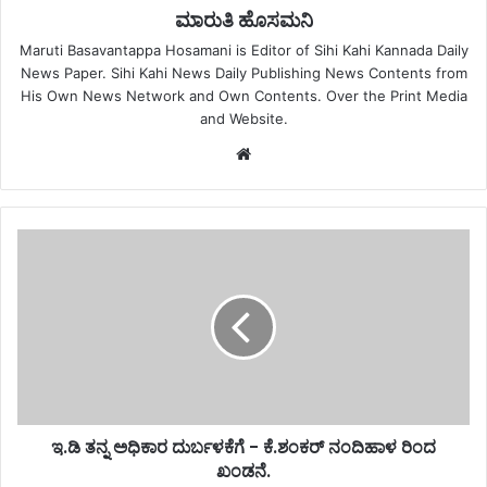
ಮಾರುತಿ ಹೊಸಮನಿ
Maruti Basavantappa Hosamani is Editor of Sihi Kahi Kannada Daily
News Paper. Sihi Kahi News Daily Publishing News Contents from
His Own News Network and Own Contents. Over the Print Media
and Website.
Website
ಇ.ಡಿ ತನ್ನ ಅಧಿಕಾರ ದುರ್ಬಳಕೆಗೆ - ಕೆ.ಶಂಕರ್ ನಂದಿಹಾಳ ರಿಂದ
ಖಂಡನೆ.