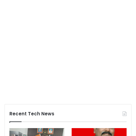
Recent Tech News