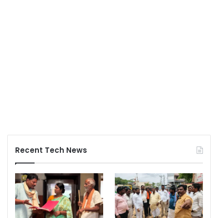
Recent Tech News