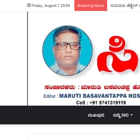
Friday, August 7 2026
Breaking News
ಮುಖಪುಟ
ಸುದ್ದಿ 360