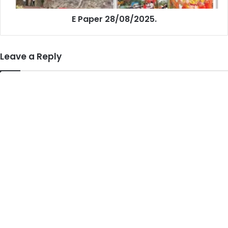
E Paper 28/08/2025.
Leave a Reply