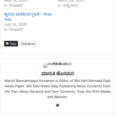
May 14, 2025
March 29, 2023
In "ಲೋಕಲ್"
In "ಸುದ್ದಿ 360"
ಹೃದಯ ಘಾತದಿಂದ ಗೃಹಿಣಿ – ರೇಖಾ
ಸಾವು.
July 15, 2025
In "ಲೋಕಲ್"
Tags
Vijayapura
ಮಾರುತಿ ಹೊಸಮನಿ
Maruti Basavantappa Hosamani is Editor of Sihi Kahi Kannada Daily
News Paper. Sihi Kahi News Daily Publishing News Contents from
His Own News Network and Own Contents. Over the Print Media
and Website.
Website