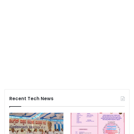
Recent Tech News