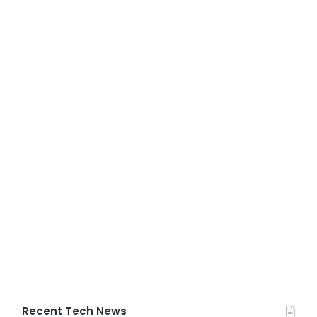
Recent Tech News