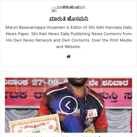
ಮಾರುತಿ ಹೊಸಮನಿ
Maruti Basavantappa Hosamani is Editor of Sihi Kahi Kannada Daily
News Paper. Sihi Kahi News Daily Publishing News Contents from
His Own News Network and Own Contents. Over the Print Media
and Website.
Website