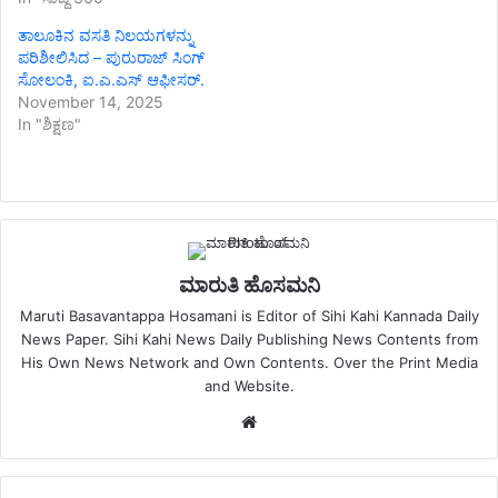
ತಾಲೂಕಿನ ವಸತಿ ನಿಲಯಗಳನ್ನು
ಪರಿಶೀಲಿಸಿದ – ಪುರುರಾಜ್ ಸಿಂಗ್
ಸೋಲಂಕಿ, ಐ.ಎ.ಎಸ್ ಆಫೀಸರ್.
November 14, 2025
In "ಶಿಕ್ಷಣ"
ಮಾರುತಿ ಹೊಸಮನಿ
Maruti Basavantappa Hosamani is Editor of Sihi Kahi Kannada Daily
News Paper. Sihi Kahi News Daily Publishing News Contents from
His Own News Network and Own Contents. Over the Print Media
and Website.
Website