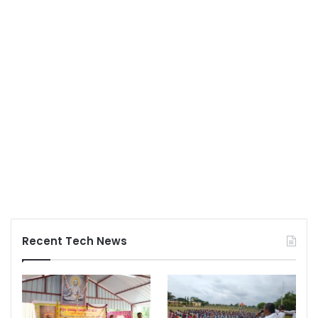
Recent Tech News