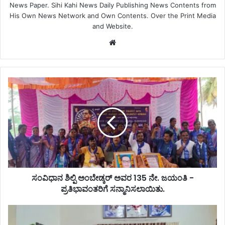
News Paper. Sihi Kahi News Daily Publishing News Contents from
His Own News Network and Own Contents. Over the Print Media
and Website.
Website
ಸಂವಿಧಾನ ಶಿಲ್ಪಿ ಅಂಬೇಡ್ಕರ್ ಅವರ 135 ನೇ. ಜಯಂತಿ -
ಪ್ರತಿಭಾವಂತರಿಗೆ ಸನ್ಮಾನಿಸಲಾಯಿತು.