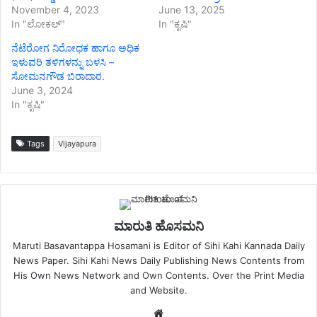
November 4, 2023
June 13, 2025
In "ಲೋಕಲ್"
In "ಕೃಷಿ"
ನೆಟೆರೋಗ ನಿರೋಧಕ ಹಾಗೂ ಅಧಿಕ
ಇಳುವರಿ ತಳಿಗಳನ್ನು ಬಳಸಿ –
ಸೋಮನಗೌಡ ಬಿರಾದಾರ.
June 3, 2024
In "ಕೃಷಿ"
Tags
Vijayapura
ಮಾರುತಿ ಹೊಸಮನಿ
Maruti Basavantappa Hosamani is Editor of Sihi Kahi Kannada Daily
News Paper. Sihi Kahi News Daily Publishing News Contents from
His Own News Network and Own Contents. Over the Print Media
and Website.
Website