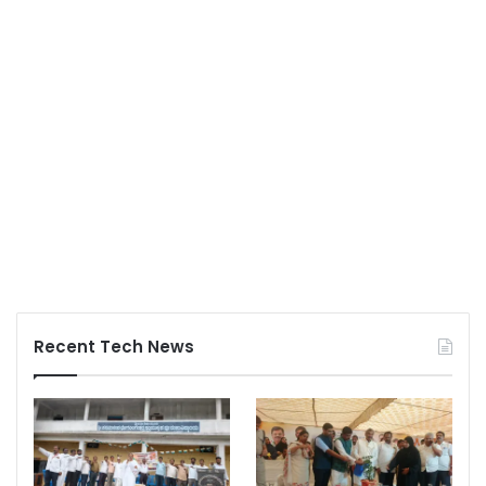
Recent Tech News