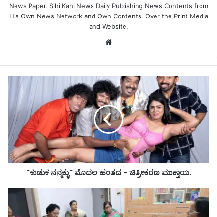
News Paper. Sihi Kahi News Daily Publishing News Contents from
His Own News Network and Own Contents. Over the Print Media
and Website.
Website
"ಕುಡುಕ ನನ್ಮಕ್ಳು" ಮೊದಲ ಹಂತದ - ಚಿತ್ರೀಕರಣ ಮುಕ್ತಾಯ.