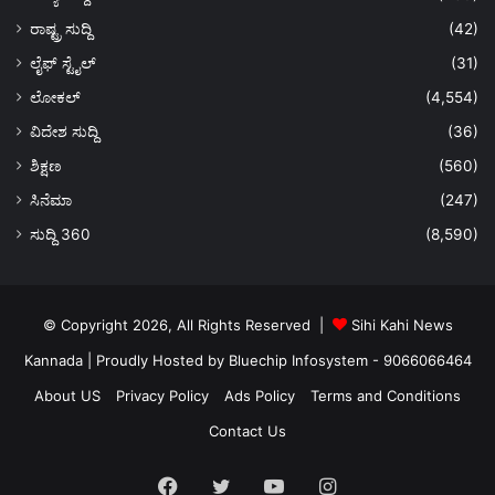
ರಾಷ್ಟ್ರ ಸುದ್ದಿ
(42)
ಲೈಫ್ ಸ್ಟೈಲ್
(31)
ಲೋಕಲ್
(4,554)
ವಿದೇಶ ಸುದ್ದಿ
(36)
ಶಿಕ್ಷಣ
(560)
ಸಿನೆಮಾ
(247)
ಸುದ್ದಿ 360
(8,590)
© Copyright 2026, All Rights Reserved |
Sihi Kahi News
Kannada
| Proudly Hosted by
Bluechip Infosystem - 9066066464
About US
Privacy Policy
Ads Policy
Terms and Conditions
Contact Us
Facebook
Twitter
YouTube
Instagram