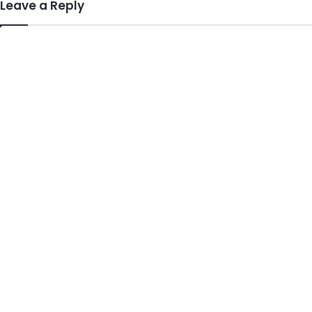
Leave a Reply