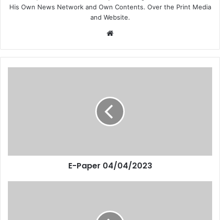
His Own News Network and Own Contents. Over the Print Media
and Website.
Website
E-Paper 04/04/2023