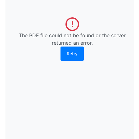
The PDF file could not be found or the server
returned an error.
Retry