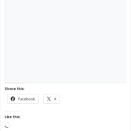
Share this:
Facebook
X
Like this:
Loading…