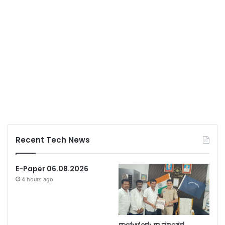
Recent Tech News
E-Paper 06.08.2026
4 hours ago
ರಾಯಚೂರು ಗ್ರಾಮಾಂತರ