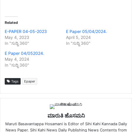
Related
E-PAPER 04-05-2023
E Paper 05/04/2024.
May 4, 2023
April 5, 2024
In "ಸುದ್ದಿ 360"
In "ಸುದ್ದಿ 360"
E Paper 04/052024.
May 4, 2024
In "ಸುದ್ದಿ 360"
Tags
Epaper
ಮಾರುತಿ ಹೊಸಮನಿ
Maruti Basavantappa Hosamani is Editor of Sihi Kahi Kannada Daily
News Paper. Sihi Kahi News Daily Publishing News Contents from