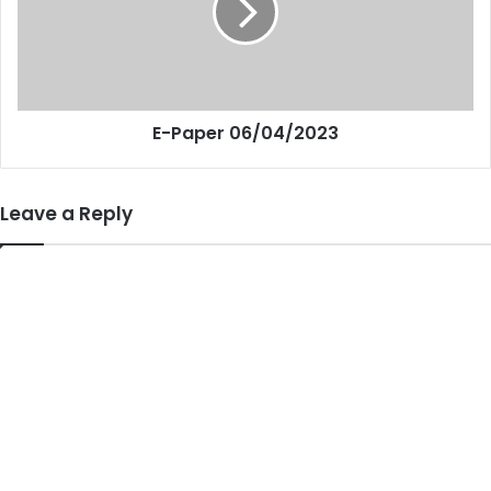
E-Paper 06/04/2023
Leave a Reply