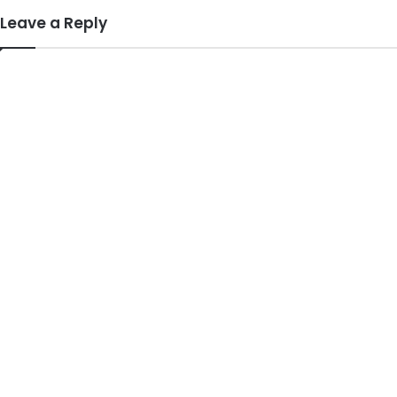
Leave a Reply