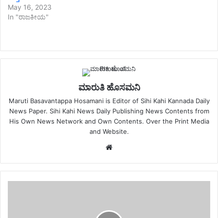
May 16, 2023
In "ರಾಜಕೀಯ"
ಮಾರುತಿ ಹೊಸಮನಿ
Maruti Basavantappa Hosamani is Editor of Sihi Kahi Kannada Daily
News Paper. Sihi Kahi News Daily Publishing News Contents from
His Own News Network and Own Contents. Over the Print Media
and Website.
Website