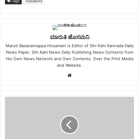
Tags
Vijayapura
ಮಾರುತಿ ಹೊಸಮನಿ
Maruti Basavantappa Hosamani is Editor of Sihi Kahi Kannada Daily
News Paper. Sihi Kahi News Daily Publishing News Contents from
His Own News Network and Own Contents. Over the Print Media
and Website.
Website