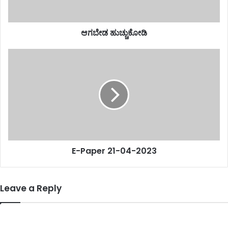
ಆಗಬೇಡ ಹುಚ್ಚುಕೋಡಿ
E-Paper 21-04-2023
Leave a Reply