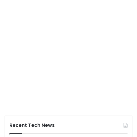
Recent Tech News