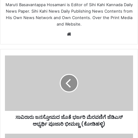
Maruti Basavantappa Hosamani is Editor of Sihi Kahi Kannada Daily
News Paper. Sihi Kahi News Daily Publishing News Contents from
His Own News Network and Own Contents. Over the Print Media
and Website.
Website
ಸಾವಿರಾರು ಜನಸ್ತೋಮದ ಜೊತೆ ಭರ್ಜರಿ ಮೆರವಣಿಗೆ ಜೆಡಿಎಸ್
ಅಭ್ಯರ್ಥಿ ಪೂಜಾರಿ ಭೀಮಣ್ಣ (ಕೋಡಿಹಳ್ಳಿ)