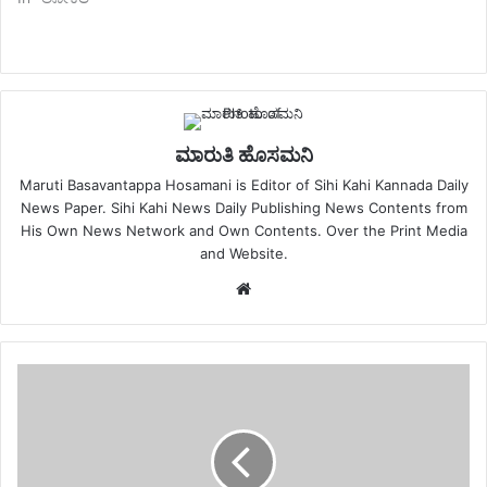
ಮಾರುತಿ ಹೊಸಮನಿ
Maruti Basavantappa Hosamani is Editor of Sihi Kahi Kannada Daily
News Paper. Sihi Kahi News Daily Publishing News Contents from
His Own News Network and Own Contents. Over the Print Media
and Website.
Website