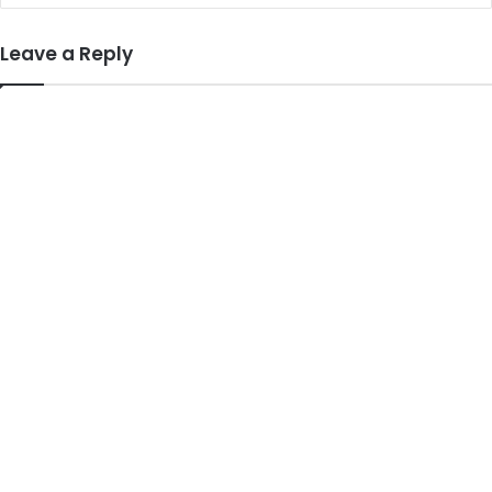
Leave a Reply