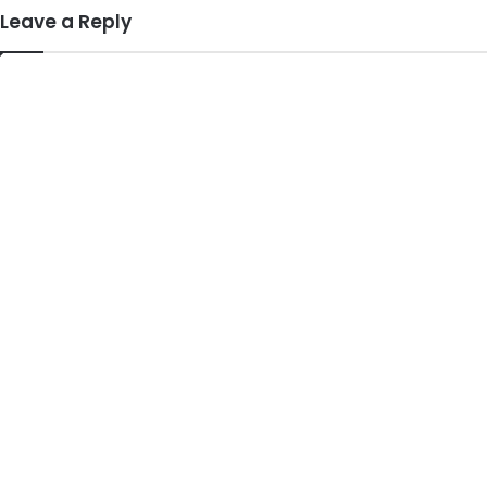
Leave a Reply