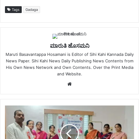
Tags
Gadaga
ಮಾರುತಿ ಹೊಸಮನಿ
Maruti Basavantappa Hosamani is Editor of Sihi Kahi Kannada Daily
News Paper. Sihi Kahi News Daily Publishing News Contents from
His Own News Network and Own Contents. Over the Print Media
and Website.
Website