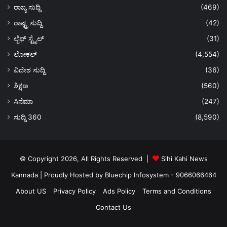
ರಾಜ್ಯ ಸುದ್ದಿ
(469)
ರಾಷ್ಟ್ರ ಸುದ್ದಿ
(42)
ಲೈಫ್ ಸ್ಟೈಲ್
(31)
ಲೋಕಲ್
(4,554)
ವಿದೇಶ ಸುದ್ದಿ
(36)
ಶಿಕ್ಷಣ
(560)
ಸಿನೆಮಾ
(247)
ಸುದ್ದಿ 360
(8,590)
© Copyright 2026, All Rights Reserved |
Sihi Kahi News
Kannada
| Proudly Hosted by
Bluechip Infosystem - 9066066464
About US
Privacy Policy
Ads Policy
Terms and Conditions
Contact Us