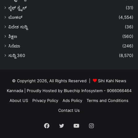
ಲೈಫ್ ಸ್ಟೈಲ್
(31)
ಲೋಕಲ್
(4,554)
ವಿದೇಶ ಸುದ್ದಿ
(36)
ಶಿಕ್ಷಣ
(560)
ಸಿನೆಮಾ
(246)
ಸುದ್ದಿ 360
(8,570)
© Copyright 2026, All Rights Reserved |
Sihi Kahi News
Kannada
| Proudly Hosted by
Bluechip Infosystem - 9066066464
About US
Privacy Policy
Ads Policy
Terms and Conditions
Contact Us
Facebook
Twitter
YouTube
Instagram