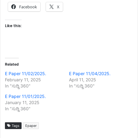
Facebook
X
Like this:
Related
E Paper 11/02/2025.
E Paper 11/04/2025.
February 11, 2025
April 11, 2025
In "ಸುದ್ದಿ 360"
In "ಸುದ್ದಿ 360"
E Paper 11/01/2025.
January 11, 2025
In "ಸುದ್ದಿ 360"
Tags
Epaper