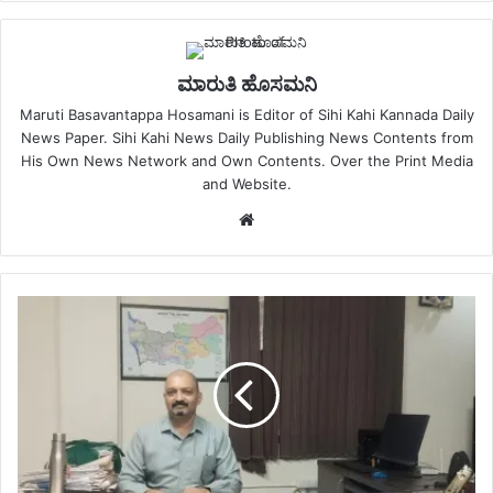
ಮಾರುತಿ ಹೊಸಮನಿ
Maruti Basavantappa Hosamani is Editor of Sihi Kahi Kannada Daily
News Paper. Sihi Kahi News Daily Publishing News Contents from
His Own News Network and Own Contents. Over the Print Media
and Website.
Website