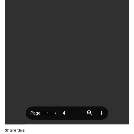
Share this: