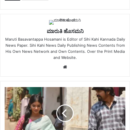
ಮಾರುತಿ ಹೊಸಮನಿ
Maruti Basavantappa Hosamani is Editor of Sihi Kahi Kannada Daily
News Paper. Sihi Kahi News Daily Publishing News Contents from
His Own News Network and Own Contents. Over the Print Media
and Website.
Website