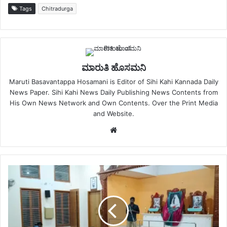
Tags
Chitradurga
ಮಾರುತಿ ಹೊಸಮನಿ
Maruti Basavantappa Hosamani is Editor of Sihi Kahi Kannada Daily
News Paper. Sihi Kahi News Daily Publishing News Contents from
His Own News Network and Own Contents. Over the Print Media
and Website.
Website