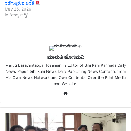
ನಡೆಸುತ್ತಿರುವ ಜನತೆ!
May 25, 2026
In "ರಾಜ್ಯ ಸುದ್ದಿ"
ಮಾರುತಿ ಹೊಸಮನಿ
Maruti Basavantappa Hosamani is Editor of Sihi Kahi Kannada Daily
News Paper. Sihi Kahi News Daily Publishing News Contents from
His Own News Network and Own Contents. Over the Print Media
and Website.
Website