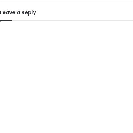
Leave a Reply