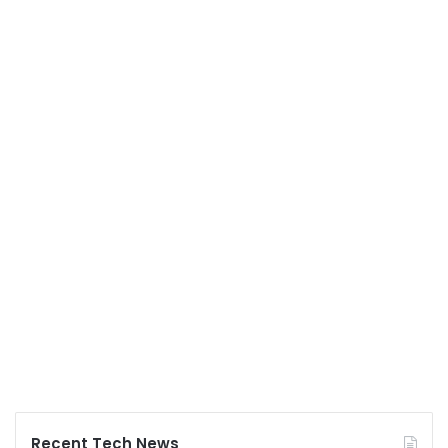
Recent Tech News