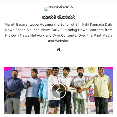
ಮಾರುತಿ ಹೊಸಮನಿ
Maruti Basavantappa Hosamani is Editor of Sihi Kahi Kannada Daily
News Paper. Sihi Kahi News Daily Publishing News Contents from
His Own News Network and Own Contents. Over the Print Media
and Website.
Website