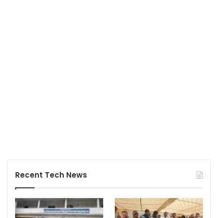
Recent Tech News